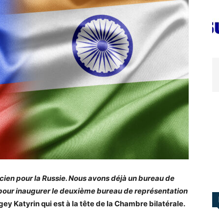
ancien pour la Russie. Nous avons déjà un bureau de
 pour inaugurer le deuxième bureau de représentation
gey Katyrin qui est à la tête de la Chambre bilatérale.