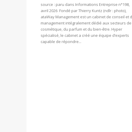
source : paru dans Informations Entreprise n°198,
avril 2026 Fondé par Thierry Kuntz (ndlr : photo),
ataWay Management est un cabinet de conseil et 
management intégralement dédié aux secteurs de 
cosmétique, du parfum et du bien-être. Hyper
spécialisé, le cabinet a créé une équipe d’experts
capable de répondre...