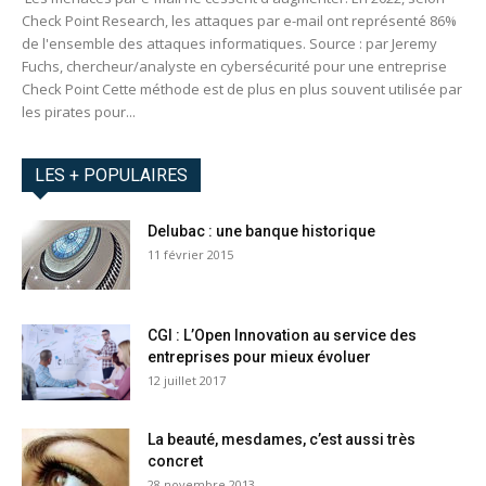
Check Point Research, les attaques par e-mail ont représenté 86%
de l'ensemble des attaques informatiques. Source : par Jeremy
Fuchs, chercheur/analyste en cybersécurité pour une entreprise
Check Point Cette méthode est de plus en plus souvent utilisée par
les pirates pour...
LES + POPULAIRES
Delubac : une banque historique
11 février 2015
CGI : L’Open Innovation au service des
entreprises pour mieux évoluer
12 juillet 2017
La beauté, mesdames, c’est aussi très
concret
28 novembre 2013