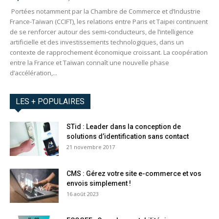
Portées notamment par la Chambre de Commerce et d’Industrie
France-Taïwan (CCIFT), les relations entre Paris et Taipei continuent
de se renforcer autour des semi-conducteurs, de l’intelligence
artificielle et des investissements technologiques, dans un
contexte de rapprochement économique croissant. La coopération
entre la France et Taïwan connaît une nouvelle phase
d’accélération,...
LES + POPULAIRES
STid : Leader dans la conception de
solutions d’identification sans contact
21 novembre 2017
CMS : Gérez votre site e-commerce et vos
envois simplement !
16 août 2023