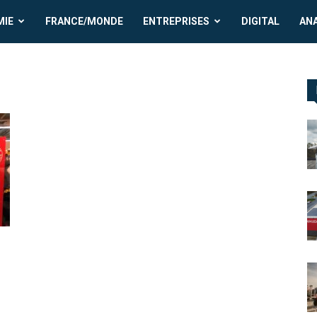
MIE
FRANCE/MONDE
ENTREPRISES
DIGITAL
AN