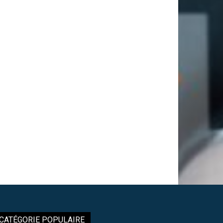
CATÉGORIE POPULAIRE