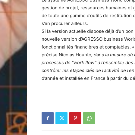
gestion de projet, ressources humaines et g
de toute une gamme d’outils de restitution d
s’en procurer ailleurs.
Si la version actuelle dispose déjà d’un bon
nouvelle version d’AGRESSO business World
fonctionnalités financières et comptables.
«
précise Nicolas Hounto
, dans la mesure où
processus de “work flow” à l’ensemble des 
contrôler les étapes clés de l’activité de l’en
d’année et installée en France à partir du d