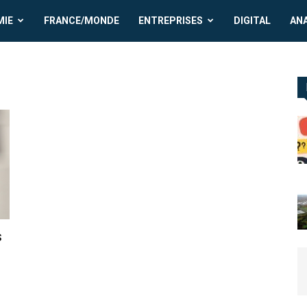
MIE
FRANCE/MONDE
ENTREPRISES
DIGITAL
AN
s