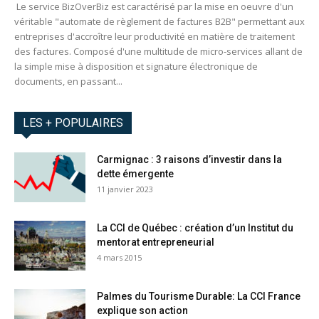
Le service BizOverBiz est caractérisé par la mise en oeuvre d'un
véritable "automate de règlement de factures B2B" permettant aux
entreprises d'accroître leur productivité en matière de traitement
des factures. Composé d'une multitude de micro-services allant de
la simple mise à disposition et signature électronique de
documents, en passant...
LES + POPULAIRES
Carmignac : 3 raisons d’investir dans la
dette émergente
11 janvier 2023
La CCI de Québec : création d’un Institut du
mentorat entrepreneurial
4 mars 2015
Palmes du Tourisme Durable: La CCI France
explique son action