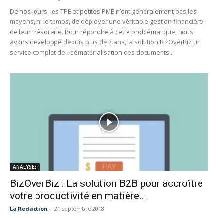
De nos jours, les TPE et petites PME n’ont généralement pas les
moyens, ni le temps, de déployer une véritable gestion financière
de leur trésorerie. Pour répondre à cette problématique, nous
avons développé depuis plus de 2 ans, la solution BizOverBiz un
service complet de «dématérialisation des documents...
ANALYSES
BizOverBiz : La solution B2B pour accroître
votre productivité en matière...
La Redaction
-
21 septembre 2018