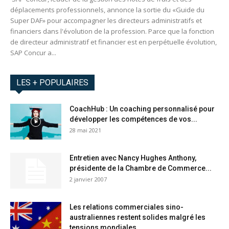
déplacements professionnels, annonce la sortie du «Guide du
Super DAF» pour accompagner les directeurs administratifs et
financiers dans l'évolution de la profession. Parce que la fonction
de directeur administratif et financier est en perpétuelle évolution,
SAP Concur a...
LES + POPULAIRES
CoachHub : Un coaching personnalisé pour
développer les compétences de vos...
28 mai 2021
Entretien avec Nancy Hughes Anthony,
présidente de la Chambre de Commerce...
2 janvier 2007
Les relations commerciales sino-
australiennes restent solides malgré les
tensions mondiales