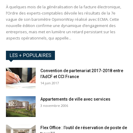
À quelques mois de la généralisation de la facture électronique,
l’Ordre des experts-comptables dévoile les résultats de la 7e
vague de son baromètre OpinionWay réalisé avec ECMA. Cette
nouvelle édition confirme une dynamique d’engagement des
entreprises, mais met en lumière un retard persistant sur les
aspects opérationnels, qui appelle...
LES + POPULAIRES
Convention de partenariat 2017-2018 entre
l’AdCF et CCI France
14 juin 2017
Appartements de ville avec services
3 novembre 2006
Flex Office : l’outil de réservation de poste de