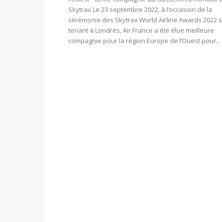
Skytrax Le 23 septembre 2022, à l’occasion de la
cérémonie des Skytrax World Airline Awards 2022 
tenant à Londres, Air France a été élue meilleure
compagnie pour la région Europe de l’Ouest pour...