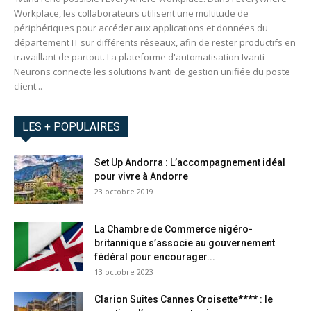
Workplace, les collaborateurs utilisent une multitude de
périphériques pour accéder aux applications et données du
département IT sur différents réseaux, afin de rester productifs en
travaillant de partout. La plateforme d'automatisation Ivanti
Neurons connecte les solutions Ivanti de gestion unifiée du poste
client...
LES + POPULAIRES
Set Up Andorra : L’accompagnement idéal
pour vivre à Andorre
23 octobre 2019
La Chambre de Commerce nigéro-
britannique s’associe au gouvernement
fédéral pour encourager...
13 octobre 2023
Clarion Suites Cannes Croisette**** : le