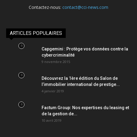
Contactez-nous:
contact@cci-news.com
ARTICLES POPULAIRES
Capgemini : Protège vos données contre la
cybercriminalité
9 novembre 2015
Découvrez la 1ère édition du Salon de
l’immobilier international de prestige...
4 janvier 2019
Factum Group: Nos expertises du leasing et
de la gestion de...
10 avril 2019