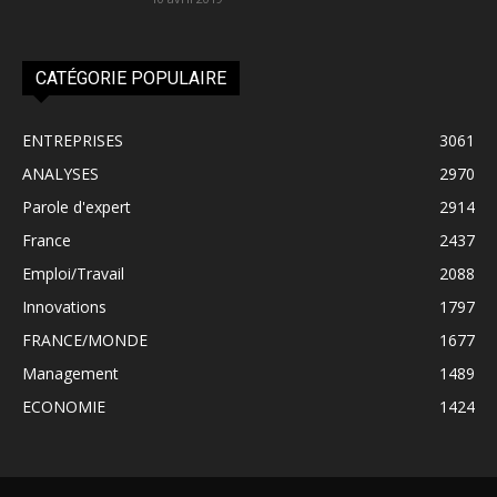
CATÉGORIE POPULAIRE
ENTREPRISES
3061
ANALYSES
2970
Parole d'expert
2914
France
2437
Emploi/Travail
2088
Innovations
1797
FRANCE/MONDE
1677
Management
1489
ECONOMIE
1424