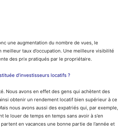
t donc une augmentation du nombre de vues, le
meilleur taux d’occupation. Une meilleure visibilité
te des prix pratiqués par le propriétaire.
tituée d’investisseurs locatifs ?
té. Nous avons en effet des gens qui achètent des
ainsi obtenir un rendement locatif bien supérieur à ce
Mais nous avons aussi des expatriés qui, par exemple,
nt le louer de temps en temps sans avoir à s’en
 partent en vacances une bonne partie de l’année et