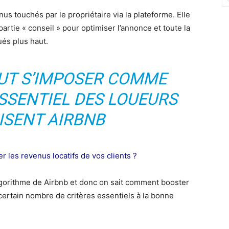
 touchés par le propriétaire via la plateforme. Elle
artie « conseil » pour optimiser l’annonce et toute la
ués plus haut.
UT S’IMPOSER COMME
SSENTIEL DES LOUEURS
LISENT AIRBNB
les revenus locatifs de vos clients ?
algorithme de Airbnb et donc on sait comment booster
certain nombre de critères essentiels à la bonne