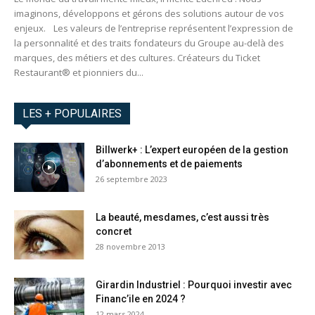
imaginons, développons et gérons des solutions autour de vos
enjeux. Les valeurs de l’entreprise représentent l’expression de
la personnalité et des traits fondateurs du Groupe au-delà des
marques, des métiers et des cultures. Créateurs du Ticket
Restaurant® et pionniers du...
LES + POPULAIRES
Billwerk+ : L’expert européen de la gestion
d’abonnements et de paiements
26 septembre 2023
La beauté, mesdames, c’est aussi très
concret
28 novembre 2013
Girardin Industriel : Pourquoi investir avec
Financ’ile en 2024 ?
12 mars 2024