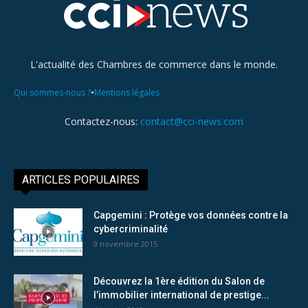
L'actualité des Chambres de commerce dans le monde.
•
Qui sommes-nous ?
Mentions légales
Contactez-nous:
contact@cci-news.com
ARTICLES POPULAIRES
Capgemini : Protège vos données contre la
cybercriminalité
9 novembre 2015
Découvrez la 1ère édition du Salon de
l’immobilier international de prestige...