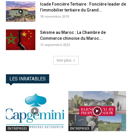
Icade Foncière Tertiaire : Foncière leader de
l’immobilier tertiaire du Grand...
18 novembre 2019
Séisme au Maroc : La Chambre de
Commerce chinoise du Maroc...
13 septembre 2023
Voir plus
LES INRATABLES
ENTREPRISES
ENTREPRISES