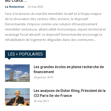
au cœur...
La Redaction
-
26 mai 2026
Face à la tension du marché immobilier locatif et à l’enjeu majeur
de la rénovation des centres villes anciens, le dispositif
Denormandie s’impose comme une solution d’investissement
immobilier vertueuse, alliant utilité économique, impact territorial et
avantage fiscal attractif. Le dispositif Denormandie encourage la
réhabilitation de logements dégradés dans des communes...
LES + POPULAIRES
Les grandes écoles en pleine recherche de
financement
24 janvier 2019
Les analyses de Didier Kling, Président de la
CCI Paris Ile-de-France
30 mai 2017