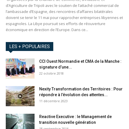
d’Agriculture de Tripoli avec le soutien de l’attaché commercial de
l’ambassade d’Espagne, des rencontres d’affaires bilatérales
doivent se tenir le 11 mai pour rapprocher entreprises libyennes et
espagnoles. La Libye poursuit ses efforts de réouverture
économique en direction de l’Europe. Dans ce...
LES + POPULAIRES
CCI Ouest Normandie et CMA de la Manche :
signature d’une...
22 octobre 2018
Nexity Transformation des Territoires : Pour
répondre à l’évolution des attentes...
11 décembre 2023
Reactive Executive : le Management de
transition nouvelle génération
18 septembre 2016