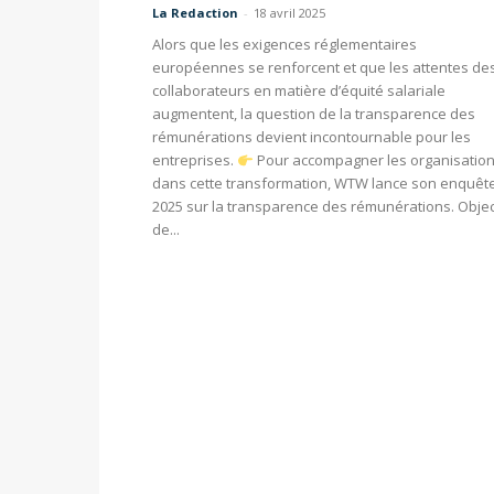
La Redaction
-
18 avril 2025
Alors que les exigences réglementaires
européennes se renforcent et que les attentes de
collaborateurs en matière d’équité salariale
augmentent, la question de la transparence des
rémunérations devient incontournable pour les
entreprises.
Pour accompagner les organisatio
dans cette transformation, WTW lance son enquêt
2025 sur la transparence des rémunérations. Objec
de...