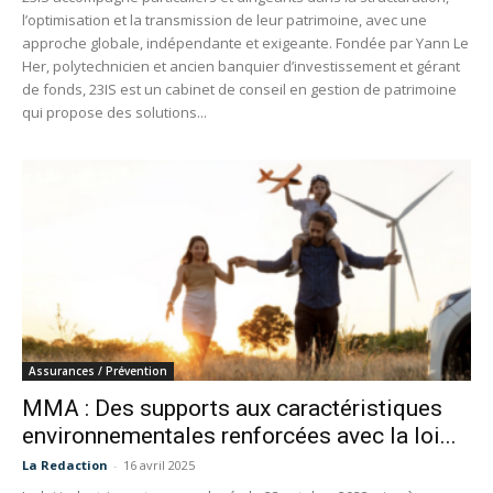
l’optimisation et la transmission de leur patrimoine, avec une
approche globale, indépendante et exigeante. Fondée par Yann Le
Her, polytechnicien et ancien banquier d’investissement et gérant
de fonds, 23IS est un cabinet de conseil en gestion de patrimoine
qui propose des solutions...
Assurances / Prévention
MMA : Des supports aux caractéristiques
environnementales renforcées avec la loi...
La Redaction
-
16 avril 2025