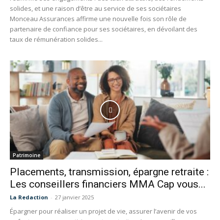
solides, et une raison d’être au service de ses sociétaires
Monceau Assurances affirme une nouvelle fois son rôle de
partenaire de confiance pour ses sociétaires, en dévoilant des
taux de rémunération solides...
Patrimoine
Placements, transmission, épargne retraite :
Les conseillers financiers MMA Cap vous...
La Redaction
-
27 janvier 2025
Épargner pour réaliser un projet de vie, assurer l’avenir de vos