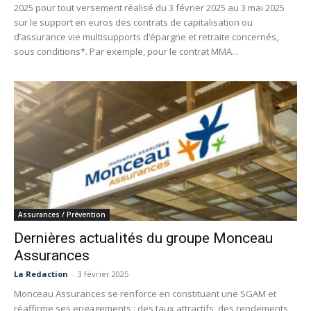
2025 pour tout versement réalisé du 3 février 2025 au 3 mai 2025
sur le support en euros des contrats de capitalisation ou
d’assurance vie multisupports d’épargne et retraite concernés,
sous conditions*. Par exemple, pour le contrat MMA...
Assurances / Prévention
Dernières actualités du groupe Monceau
Assurances
La Redaction
-
3 février 2025
Monceau Assurances se renforce en constituant une SGAM et
réaffirme ses engagements : des taux attractifs, des rendements