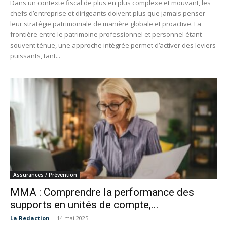
Dans un contexte fiscal de plus en plus complexe et mouvant, les
chefs d’entreprise et dirigeants doivent plus que jamais penser
leur stratégie patrimoniale de manière globale et proactive. La
frontière entre le patrimoine professionnel et personnel étant
souvent ténue, une approche intégrée permet d’activer des leviers
puissants, tant...
Assurances / Prévention
MMA : Comprendre la performance des
supports en unités de compte,...
La Redaction
-
14 mai 2025