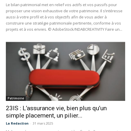
Le bilan patrimonial met en relief vos actifs et vos passifs pour
proposer une vision exhaustive de votre patrimoine. Il s’intéresse
aussi à votre profil et à vos objectifs afin de vous aider à
construire une stratégie patrimoniale pertinente, conforme à vos
projets et à vos envies. © AdobeStock/NDABCREATIVITY Faire un...
Patrimoine
23IS : L’assurance vie, bien plus qu’un
simple placement, un pilier...
La Redaction
-
31 mars 2025