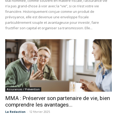
Mal nommée, comme souvent en matière fiscale, l’assurance vie
n’a pas grand-chose à voir avec la “vie”, si ce n’est votre vie
financière. Historiquement conçue comme un produit de
prévoyance, elle est devenue une enveloppe fiscale
particulièrement souple et avantageuse pour investir, faire
fructifier son capital et organiser sa transmission. Elle...
Assurances / Prévention
MMA : Préserver son partenaire de vie, bien
comprendre les avantages...
La Redaction
-
12 février 2025