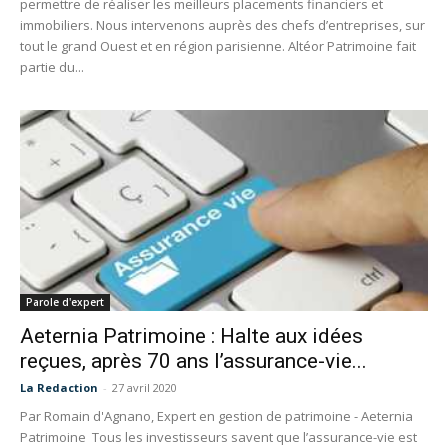
permettre de réaliser les meilleurs placements financiers et
immobiliers. Nous intervenons auprès des chefs d’entreprises, sur
tout le grand Ouest et en région parisienne. Altéor Patrimoine fait
partie du...
Parole d'expert
Aeternia Patrimoine : Halte aux idées
reçues, après 70 ans l’assurance-vie...
La Redaction
-
27 avril 2020
Par Romain d'Agnano, Expert en gestion de patrimoine - Aeternia
Patrimoine Tous les investisseurs savent que l’assurance-vie est