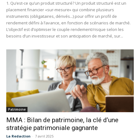
1. Qu’est-ce qu’un produit structuré? Un produit structuré est un
placement financier «sur-mesure» qui combine plusieurs
instruments (obligataires, dérivés...) pour offrir un profil de
rendement défini à l’avance, en fonction de scénarios de marché.
L’objectif est d’optimiser le couple rendement/risque selon les
besoins d’un investisseur et son anticipation de marché, sur...
Patrimoine
MMA : Bilan de patrimoine, la clé d’une
stratégie patrimoniale gagnante
La Redaction
-
7 avril 2025