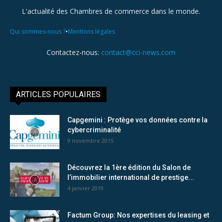
L'actualité des Chambres de commerce dans le monde.
•
Qui sommes-nous ?
Mentions légales
Contactez-nous:
contact@cci-news.com
ARTICLES POPULAIRES
Capgemini : Protège vos données contre la
cybercriminalité
9 novembre 2015
Découvrez la 1ère édition du Salon de
l’immobilier international de prestige...
4 janvier 2019
Factum Group: Nos expertises du leasing et