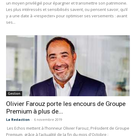
un moyen privilégié pour épargner et transmettre son patrimoine.
Les plus intéressés et sensibilisés savent, ou pensent savoir, qu’il
y a une date à «respecter» pour optimiser ses versements : avant
ses...
Gestion
Olivier Farouz porte les encours de Groupe
Premium à plus de...
La Redaction
-
6 novembre 2019
Les Echos mettent à l’honneur Olivier Farouz, Président de Groupe
Premium, grâce à l’actualité de la fin du mois d'Octobre :