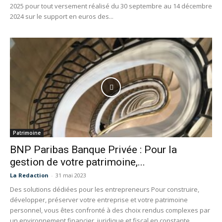
2025 pour tout versement réalisé du 30 septembre au 14 décembre
2024 sur le support en euros des...
Patrimoine
BNP Paribas Banque Privée : Pour la
gestion de votre patrimoine,...
La Redaction
-
31 mai 2023
Des solutions dédiées pour les entrepreneurs Pour construire,
développer, préserver votre entreprise et votre patrimoine
personnel, vous êtes confronté à des choix rendus complexes par
un environnement financier, juridique et fiscal en constante