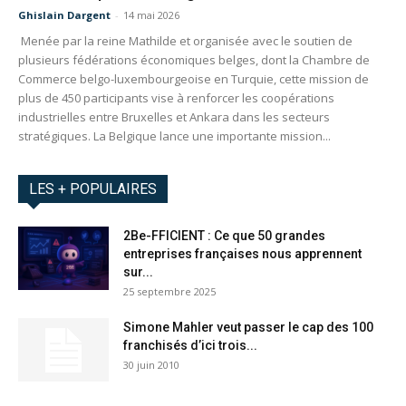
Ghislain Dargent
-
14 mai 2026
Menée par la reine Mathilde et organisée avec le soutien de
plusieurs fédérations économiques belges, dont la Chambre de
Commerce belgo-luxembourgeoise en Turquie, cette mission de
plus de 450 participants vise à renforcer les coopérations
industrielles entre Bruxelles et Ankara dans les secteurs
stratégiques. La Belgique lance une importante mission...
LES + POPULAIRES
2Be-FFICIENT : Ce que 50 grandes
entreprises françaises nous apprennent
sur...
25 septembre 2025
Simone Mahler veut passer le cap des 100
franchisés d’ici trois...
30 juin 2010