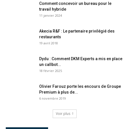
Comment concevoir un bureau pour le
travail hybride
11 janvier 2024
Akecia R&F : Le partenaire privilégié des
restaurants
19 avril 2018
Dydu : Comment DKM Experts a mis en place
un callbot...
18 février 2025
Olivier Farouz porte les encours de Groupe
Premium à plus de...
6 novembre 2019
Voir plus