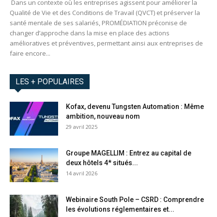
Dans un contexte où les entreprises agissent pour améliorer la
Qualité de Vie et des Conditions de Travail (QVCT) et préserver la
santé mentale de ses salariés, PROMÉDIATION préconise de
changer d’approche dans la mise en place des actions
amélioratives et préventives, permettant ainsi aux entreprises de
faire encore...
LES + POPULAIRES
Kofax, devenu Tungsten Automation : Même
ambition, nouveau nom
29 avril 2025
Groupe MAGELLIM : Entrez au capital de
deux hôtels 4* situés...
14 avril 2026
Webinaire South Pole – CSRD : Comprendre
les évolutions réglementaires et...