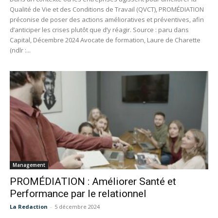
Qualité de Vie et des Conditions de Travail (QVCT), PROMÉDIATION
préconise de poser des actions amélioratives et préventives, afin
d’anticiper les crises plutôt que d’y réagir. Source : paru dans
Capital, Décembre 2024 Avocate de formation, Laure de Charette
(ndlr :...
Management
PROMÉDIATION : Améliorer Santé et
Performance par le relationnel
La Redaction
-
5 décembre 2024