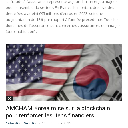
La fraude à l’assurance représente aujourd’hui un enjeu majeur
pour l’ensemble du secteur. En France, le montant des fraudes
détectées a atteint 695 millions d’euros en 2023, soit une
augmentation de 18% par rapport à l’année précédente. Tous les
domaines de l’assurance sont concernés : assurances dommages
(auto, habitation),...
CCI
AMCHAM Korea mise sur la blockchain
pour renforcer les liens financiers...
Sébastien Gaultier
-
16 septembre 2025