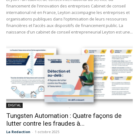
financement de l'innovation des entreprises Cabinet de conseil
international né en France, Leyton accompagne les entreprises et
organisations publiques dans l’optimisation de leurs ressources
financières et l’accès aux dispositifs de financement public. La
naissance d'un cabinet de conseil entrepreneurial Leyton est une...
DIGITAL
Tungsten Automation : Quatre façons de
lutter contre les fraudes à...
La Redaction
-
1 octobre 2025