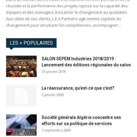
réussite et la performance des projets repose sur la capacité des
équipes et des managers à incarner le changement au quotidien.
Aux côtés de ses clients, L.E.A Partners agit comme copilote du
changement pour structurer les compétences, accompagner...
LES + POPULAIRES
SALON SEPEM Industries 2018/2019 :
Lancement des éditions régionales du salon
10 janvier 2018
La réassurance, qu’est-ce que c’est?
2 janvier 2008
Société générale Algérie concentre ses
efforts sur sa politique de services
7 septembre 2009