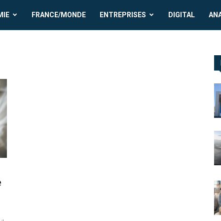
MIE
FRANCE/MONDE
ENTREPRISES
DIGITAL
AN
e