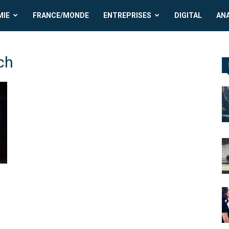
MIE
FRANCE/MONDE
ENTREPRISES
DIGITAL
AN
ch