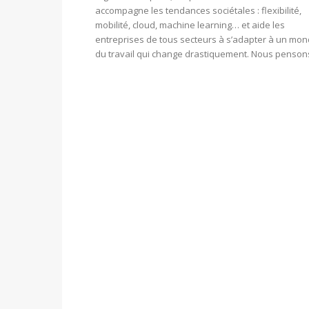
accompagne les tendances sociétales : flexibilité,
mobilité, cloud, machine learning… et aide les
entreprises de tous secteurs à s’adapter à un mo
du travail qui change drastiquement. Nous pensons