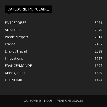
CATÉGORIE POPULAIRE
ENTREPRISES
3061
ANALYSES
2970
Parole d'expert
2914
France
2437
Emploi/Travail
2088
Innovations
1797
FRANCE/MONDE
1677
Management
1489
ECONOMIE
1424
QUI SOMMES – NOUS
MENTIONS LEGALES