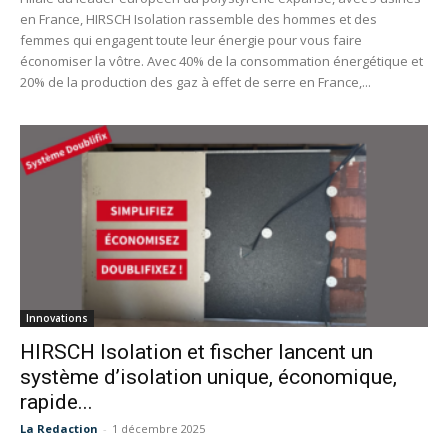
en France, HIRSCH Isolation rassemble des hommes et des
femmes qui engagent toute leur énergie pour vous faire
économiser la vôtre. Avec 40% de la consommation énergétique et
20% de la production des gaz à effet de serre en France,...
Innovations
HIRSCH Isolation et fischer lancent un
système d’isolation unique, économique,
rapide...
La Redaction
-
1 décembre 2025