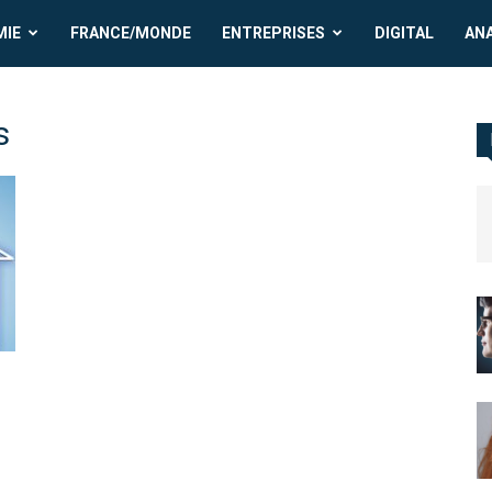
MIE
FRANCE/MONDE
ENTREPRISES
DIGITAL
AN
s