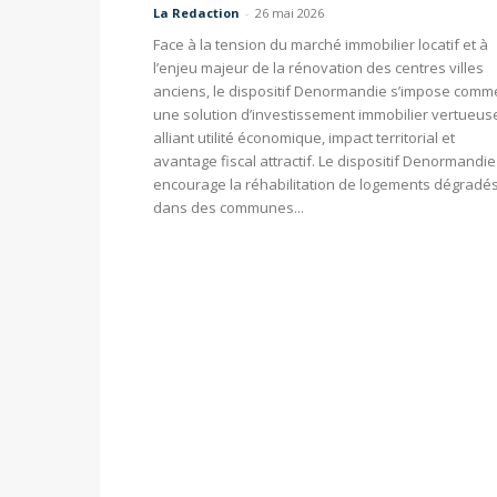
La Redaction
-
26 mai 2026
Face à la tension du marché immobilier locatif et à
l’enjeu majeur de la rénovation des centres villes
anciens, le dispositif Denormandie s’impose comm
une solution d’investissement immobilier vertueus
alliant utilité économique, impact territorial et
avantage fiscal attractif. Le dispositif Denormandie
encourage la réhabilitation de logements dégradé
dans des communes...