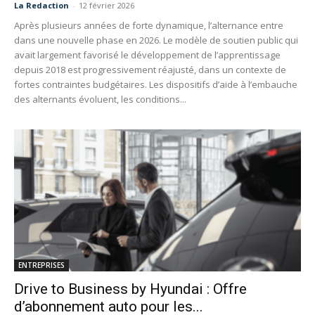
La Redaction
-
12 février 2026
Après plusieurs années de forte dynamique, l’alternance entre
dans une nouvelle phase en 2026. Le modèle de soutien public qui
avait largement favorisé le développement de l’apprentissage
depuis 2018 est progressivement réajusté, dans un contexte de
fortes contraintes budgétaires. Les dispositifs d’aide à l’embauche
des alternants évoluent, les conditions...
ENTREPRISES
Drive to Business by Hyundai : Offre
d’abonnement auto pour les...