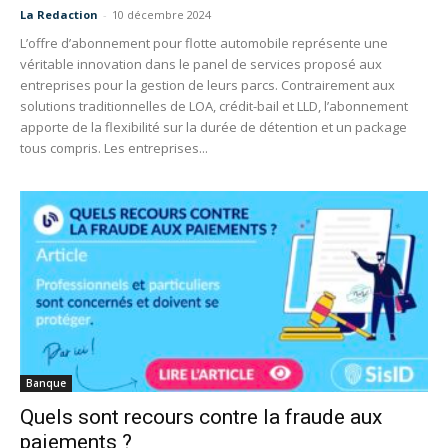
La Redaction
-
10 décembre 2024
L’offre d’abonnement pour flotte automobile représente une
véritable innovation dans le panel de services proposé aux
entreprises pour la gestion de leurs parcs. Contrairement aux
solutions traditionnelles de LOA, crédit-bail et LLD, l’abonnement
apporte de la flexibilité sur la durée de détention et un package
tous compris. Les entreprises...
Banque
Quels sont recours contre la fraude aux
paiements ?