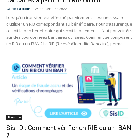
bancaires à partir d’un RIB ou d’un...
La Redaction
-
23 septembre 2022
Lorsqu’un transfert est effectué par virement, il est nécessaire
d’utiliser un RIB correspondant au bénéficiaire. Pour s’assurer que
ce soit le bon bénéficiaire qui reçoit le paiement, il faut pouvoir être
sûr des coordonnées bancaires utilisées. Comment se composent
un RIB ou un IBAN ? Le RIB (Relevé d’Idendite Bancaire), permet...
Banque
Sis ID : Comment vérifier un RIB ou un IBAN
?