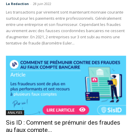
La Redaction
-
28 juin 2022
Les transactions par virement sont maintenant monnaie courante
surtout pour les paiements entre professionnels. Généralement
entre une entreprise et son fournisseur. Cependant les fraudes
au virement avec des fausses coordonnées bancaires ne cessent
d’augmenter. En 2021, 2 entreprises sur 3 ont subi au moins une
tentative de fraude (Baromètre Euler...
ANALYSES
Sis ID : Comment se prémunir des fraudes
au faux compte...