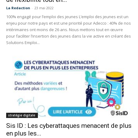
La Redaction
-
23 mai 2022
100% engagé pour l’emploi des jeunes L’emploi des jeunes est un
enjeu pour notre pays et est une priorité pour Adecco : 40% de nos
intérimaires ont moins de 26 ans. Nous mettons tout en œuvre
pour faciliter l’insertion des jeunes dans la vie active en créant des
Solutions Emploi...
stratégie digitale
Sis ID : Les cyberattaques menacent de plus
en plus les...