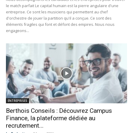
le match parfait Le capital humain est la pierre angulaire d'une
entreprise. Ce sont les musiciens qui permettent au chef
d'orchestre de jouer la partition qu'il a conçue. Ce sont des
éléments fragiles qui font et défont des empires. Nous nous
engageons...
ENTREPRISES
Berthois Conseils : Découvrez Campus
Finance, la plateforme dédiée au
recrutement...