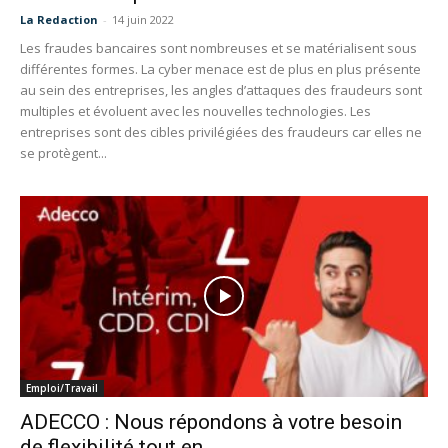
La Redaction
-
14 juin 2022
Les fraudes bancaires sont nombreuses et se matérialisent sous
différentes formes. La cyber menace est de plus en plus présente
au sein des entreprises, les angles d’attaques des fraudeurs sont
multiples et évoluent avec les nouvelles technologies. Les
entreprises sont des cibles privilégiées des fraudeurs car elles ne
se protègent...
Emploi/Travail
ADECCO : Nous répondons à votre besoin
de flexibilité tout en...