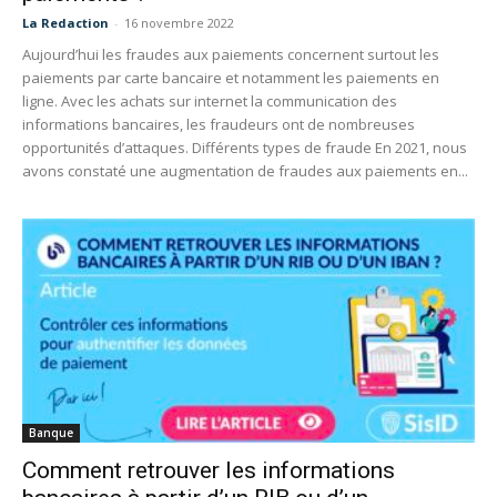
La Redaction
-
16 novembre 2022
Aujourd’hui les fraudes aux paiements concernent surtout les
paiements par carte bancaire et notamment les paiements en
ligne. Avec les achats sur internet la communication des
informations bancaires, les fraudeurs ont de nombreuses
opportunités d’attaques. Différents types de fraude En 2021, nous
avons constaté une augmentation de fraudes aux paiements en...
Banque
Comment retrouver les informations