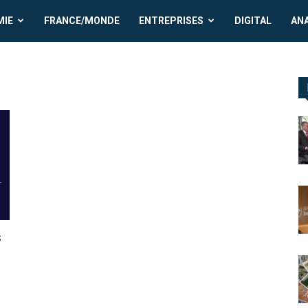
MIE
FRANCE/MONDE
ENTREPRISES
DIGITAL
AN
s