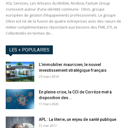
AGL Services, Les Artisans du Mobile, Nodixia, Factum Group
s’unissent autour d’une identité commune : Olinn, groupe
européen de gestion d’équipements professionnels. Le groupe
Olinn est né de la fusion de quatre entreprises avec des cœurs de
métier complémentaires répondant aux besoins des PME, ETI, et
Collectivités en termes de...
LES + POPULAIRES
L’immobilier mauricien, le nouvel
investissement stratégique français
25 mars 2014
En pleine crise, la CCI de Corrèze met à
disposition des...
17 mars 2020
APL : La literie, un enjeu de santé publique
31 mai 2017