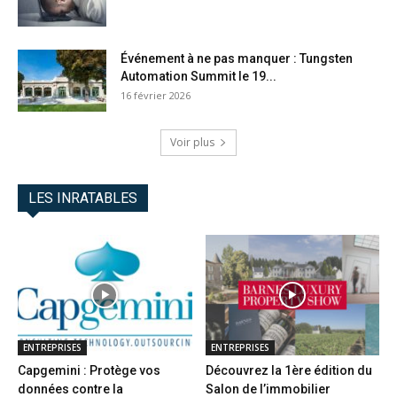
Événement à ne pas manquer : Tungsten
Automation Summit le 19...
16 février 2026
Voir plus
LES INRATABLES
ENTREPRISES
ENTREPRISES
Capgemini : Protège vos
Découvrez la 1ère édition du
données contre la
Salon de l’immobilier