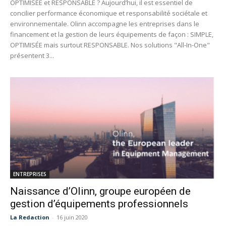
OPTIMISÉE et RESPONSABLE ? Aujourd’hui, il est essentiel de
concilier performance économique et responsabilité sociétale et
environnementale. Olinn accompagne les entreprises dans le
financement et la gestion de leurs équipements de façon : SIMPLE,
OPTIMISÉE mais surtout RESPONSABLE. Nos solutions "All-In-One"
présentent 3...
ENTREPRISES
Naissance d’Olinn, groupe européen de
gestion d’équipements professionnels
La Redaction
-
16 juin 2020