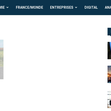
MIE
FRANCE/MONDE
ENTREPRISES
DIGITAL
AN