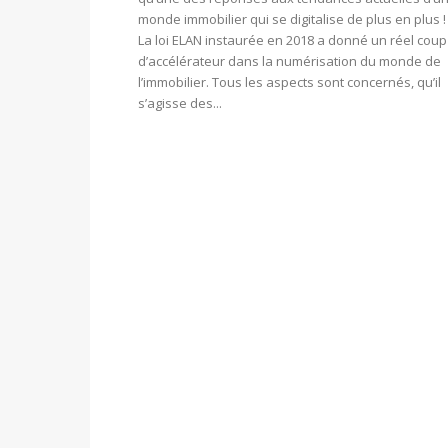
monde immobilier qui se digitalise de plus en plus 
La loi ELAN instaurée en 2018 a donné un réel coup
d’accélérateur dans la numérisation du monde de
l’immobilier. Tous les aspects sont concernés, qu’il
s’agisse des...