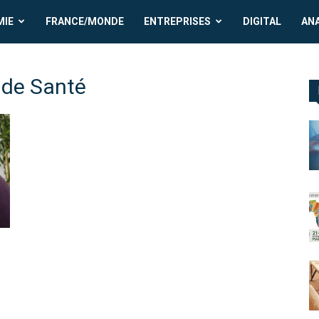
MIE
FRANCE/MONDE
ENTREPRISES
DIGITAL
AN
 de Santé