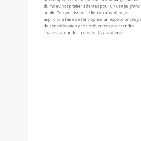
du milieu hospitalier adaptés pour un usage grand
public. En investissant le lieu du travail, nous
aspirons à faire de l’entreprise un espace privilégi
de sensibilisation et de prévention pour rendre
chacun acteur de sa santé. La pandémie...