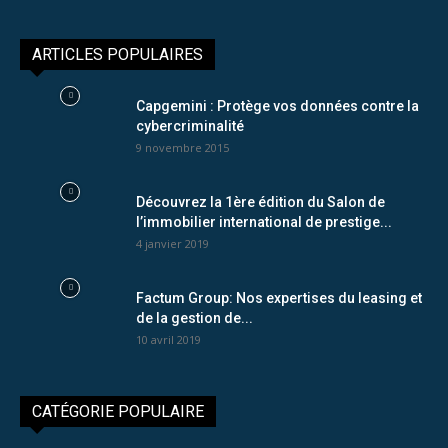
ARTICLES POPULAIRES
Capgemini : Protège vos données contre la
cybercriminalité
9 novembre 2015
Découvrez la 1ère édition du Salon de
l’immobilier international de prestige...
4 janvier 2019
Factum Group: Nos expertises du leasing et
de la gestion de...
10 avril 2019
CATÉGORIE POPULAIRE