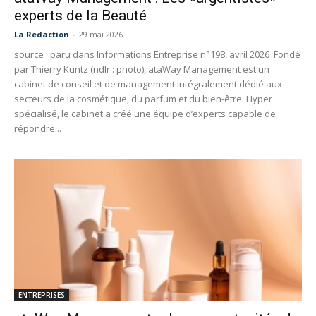
experts de la Beauté
La Redaction
-
29 mai 2026
source : paru dans Informations Entreprise n°198, avril 2026 Fondé
par Thierry Kuntz (ndlr : photo), ataWay Management est un
cabinet de conseil et de management intégralement dédié aux
secteurs de la cosmétique, du parfum et du bien-être. Hyper
spécialisé, le cabinet a créé une équipe d’experts capable de
répondre...
ENTREPRISES