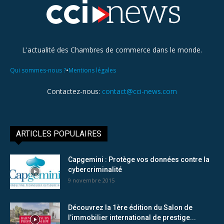
L'actualité des Chambres de commerce dans le monde.
•
Qui sommes-nous ?
Mentions légales
Contactez-nous:
contact@cci-news.com
ARTICLES POPULAIRES
Capgemini : Protège vos données contre la
cybercriminalité
9 novembre 2015
Découvrez la 1ère édition du Salon de
l’immobilier international de prestige...