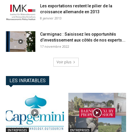
Les exportations restent le pilier de la
croissance allemande en 2013
8 janvier 2013
Carmignac : Saisissez les opportunités
d’investissement aux côtés de nos experts...
17 novembre 2022
Voir plus
LES INRATABLES
ENTREPRISES
ENTREPRISES