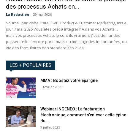
des processus Achats en...
La Redaction
-
29 mai 2026
Source : par Vishal Patel, SVP, Product & Customer Marketing, mis à
jour 7 mai 2026 Vous êtes prêt à intégrer l’IA dans vos Achats…
mais vos processus Achats le sont-ils vraiment ? Les demandes
passent-elles encore par e-mails ou messageries instantanées, ou
via des formulaires non standardisés ? Les...
LES + POPULAIRES
MMA : Boostez votre épargne
5 février 2025
Webinar INGENEO : La facturation
électronique, comment s’enlever cette épine
du...
9 juillet 2025