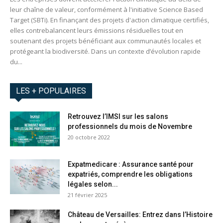
leur chaîne de valeur, conformément à l'initiative Science Based
Target (SBTi). En finançant des projets d'action climatique certifiés,
elles contrebalancent leurs émissions résiduelles tout en
soutenant des projets bénéficiant aux communautés locales et
protégeant la biodiversité. Dans un contexte d’évolution rapide
du...
LES + POPULAIRES
Retrouvez l’IMSI sur les salons
professionnels du mois de Novembre
20 octobre 2022
Expatmedicare : Assurance santé pour
expatriés, comprendre les obligations
légales selon...
21 février 2025
Château de Versailles: Entrez dans l’Histoire