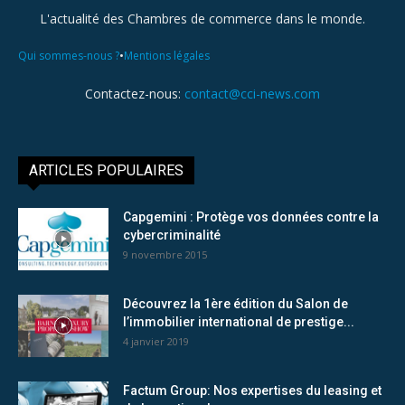
L'actualité des Chambres de commerce dans le monde.
•
Qui sommes-nous ?
Mentions légales
Contactez-nous:
contact@cci-news.com
ARTICLES POPULAIRES
Capgemini : Protège vos données contre la
cybercriminalité
9 novembre 2015
Découvrez la 1ère édition du Salon de
l’immobilier international de prestige...
4 janvier 2019
Factum Group: Nos expertises du leasing et