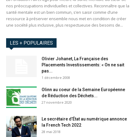
nos préoccupations individuelles et collectives. Reconnaître que la
santé mentale est un bien commun, s’en saisir comme d’une
ressource à préserver ensemble nous met en condition de créer
une société plus inclusive, plus respectueuse des besoins de...
LES + POPULAIRES
Olivier Johanet, La Française des
Placements Investissements: « On ne sait
pas...
1 décembre 2008
Olinn au coeur de la Semaine Européenne
de Réduction des Déchets...
27 novembre 2020
Le secrétaire d’État au numérique annonce
la French Tech 2022
28 mai 2018