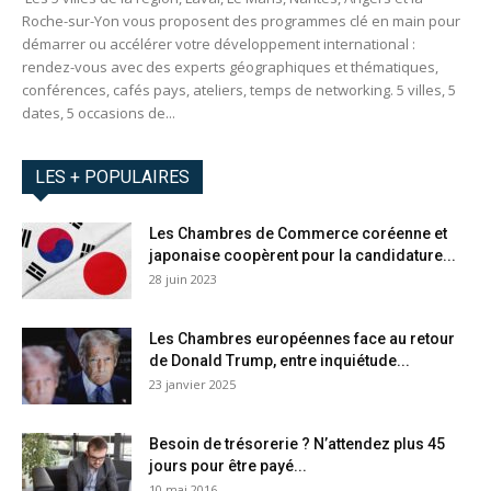
Roche-sur-Yon vous proposent des programmes clé en main pour
démarrer ou accélérer votre développement international :
rendez-vous avec des experts géographiques et thématiques,
conférences, cafés pays, ateliers, temps de networking. 5 villes, 5
dates, 5 occasions de...
LES + POPULAIRES
Les Chambres de Commerce coréenne et
japonaise coopèrent pour la candidature...
28 juin 2023
Les Chambres européennes face au retour
de Donald Trump, entre inquiétude...
23 janvier 2025
Besoin de trésorerie ? N’attendez plus 45
jours pour être payé...
10 mai 2016