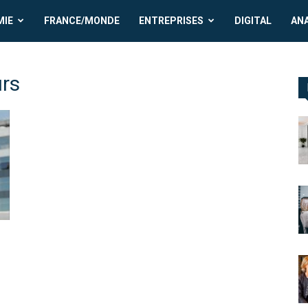
MIE
FRANCE/MONDE
ENTREPRISES
DIGITAL
AN
urs