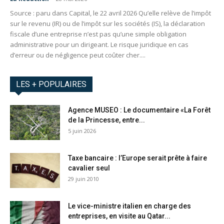
Source : paru dans Capital, le 22 avril 2026 Qu’elle relève de l’impôt
sur le revenu (IR) ou de l’impôt sur les sociétés (IS), la déclaration
fiscale d’une entreprise n’est pas qu’une simple obligation
administrative pour un dirigeant. Le risque juridique en cas
d’erreur ou de négligence peut coûter cher....
LES + POPULAIRES
Agence MUSEO : Le documentaire «La Forêt
de la Princesse, entre...
5 juin 2026
Taxe bancaire : l’Europe serait prête à faire
cavalier seul
29 juin 2010
Le vice-ministre italien en charge des
entreprises, en visite au Qatar...