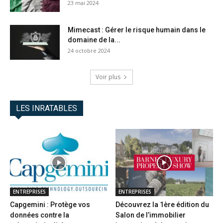
23 mai 2024
Mimecast : Gérer le risque humain dans le
domaine de la...
24 octobre 2024
Voir plus
LES INRATABLES
ENTREPRISES
ENTREPRISES
Capgemini : Protège vos
Découvrez la 1ère édition du
données contre la
Salon de l’immobilier