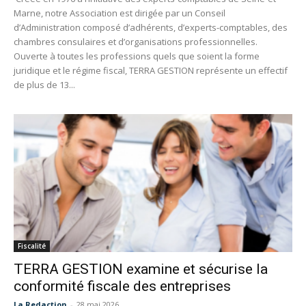
Marne, notre Association est dirigée par un Conseil
d’Administration composé d’adhérents, d’experts-comptables, des
chambres consulaires et d’organisations professionnelles.
Ouverte à toutes les professions quels que soient la forme
juridique et le régime fiscal, TERRA GESTION représente un effectif
de plus de 13...
Fiscalité
TERRA GESTION examine et sécurise la
conformité fiscale des entreprises
La Redaction
-
28 mai 2026