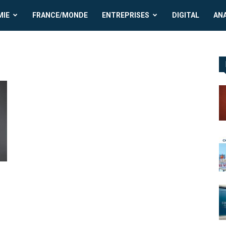
MIE
FRANCE/MONDE
ENTREPRISES
DIGITAL
AN