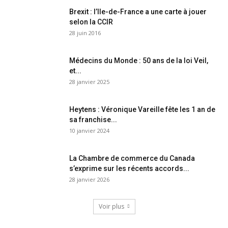
Brexit : l’Ile-de-France a une carte à jouer
selon la CCIR
28 juin 2016
Médecins du Monde : 50 ans de la loi Veil,
et...
28 janvier 2025
Heytens : Véronique Vareille fête les 1 an de
sa franchise...
10 janvier 2024
La Chambre de commerce du Canada
s’exprime sur les récents accords...
28 janvier 2026
Voir plus