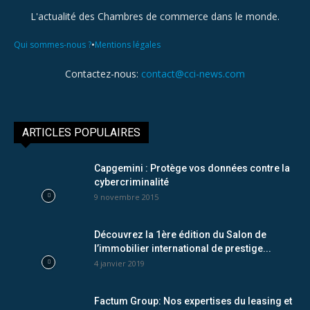
L'actualité des Chambres de commerce dans le monde.
•
Qui sommes-nous ?
Mentions légales
Contactez-nous:
contact@cci-news.com
ARTICLES POPULAIRES
Capgemini : Protège vos données contre la
cybercriminalité
9 novembre 2015
Découvrez la 1ère édition du Salon de
l’immobilier international de prestige...
4 janvier 2019
Factum Group: Nos expertises du leasing et