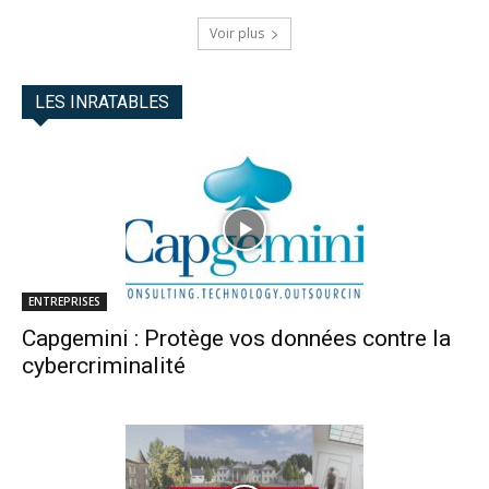
Voir plus
LES INRATABLES
ENTREPRISES
Capgemini : Protège vos données contre la
cybercriminalité