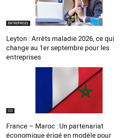
ENTREPRISES
Leyton : Arrêts maladie 2026, ce qui
change au 1er septembre pour les
entreprises
CCI
France – Maroc : Un partenariat
économique érigé en modèle pour