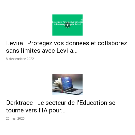
Leviia : Protégez vos données et collaborez
sans limites avec Leviia...
8 décembre 2022
Darktrace : Le secteur de l’Education se
tourne vers l’IA pour...
20 mai 2020