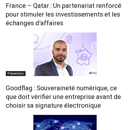
France – Qatar : Un partenariat renforcé
pour stimuler les investissements et les
échanges d’affaires
Prévention
Goodflag : Souveraineté numérique, ce
que doit vérifier une entreprise avant de
choisir sa signature électronique