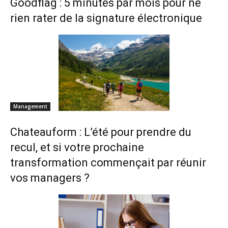
Goodflag : 5 minutes par mois pour ne
rien rater de la signature électronique
Management
Chateauform : L’été pour prendre du
recul, et si votre prochaine
transformation commençait par réunir
vos managers ?