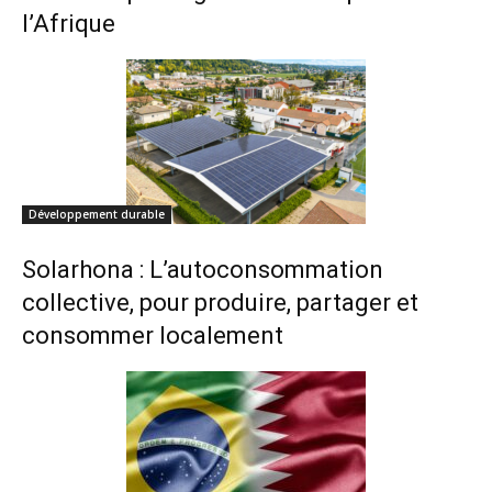
l’Afrique
Développement durable
Solarhona : L’autoconsommation
collective, pour produire, partager et
consommer localement