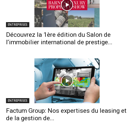
ENTREPRISES
Découvrez la 1ère édition du Salon de
l’immobilier international de prestige...
ENTREPRISES
Factum Group: Nos expertises du leasing et
de la gestion de...