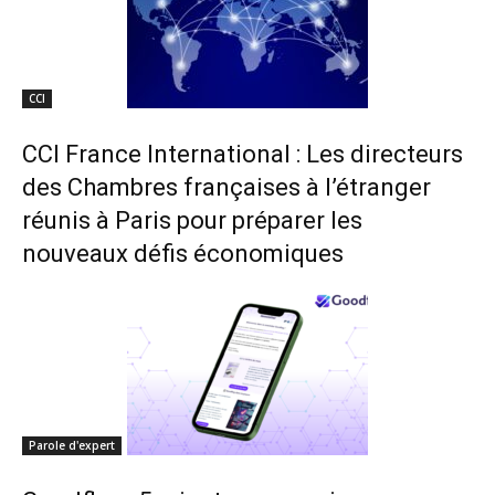
CCI
CCI France International : Les directeurs
des Chambres françaises à l’étranger
réunis à Paris pour préparer les
nouveaux défis économiques
Parole d'expert