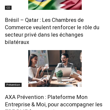
CCI
Brésil – Qatar : Les Chambres de
Commerce veulent renforcer le rôle du
secteur privé dans les échanges
bilatéraux
Prévention
AXA Prévention : Plateforme Mon
Entreprise & Moi, pour accompagner les