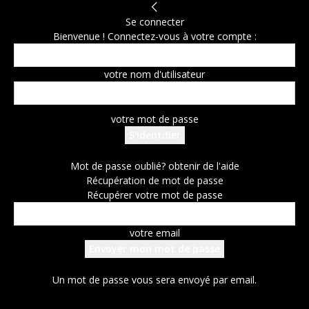
Se connecter
Bienvenue ! Connectez-vous à votre compte :
votre nom d'utilisateur
votre mot de passe
Mot de passe oublié? obtenir de l'aide
Récupération de mot de passe
Récupérer votre mot de passe
votre email
Un mot de passe vous sera envoyé par email.