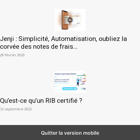
Jenji : Simplicité, Automatisation, oubliez la
corvée des notes de frais...
28 février 2020
Qu’est-ce qu’un RIB certifié ?
12 septembre 2022
Quitter la version mobile