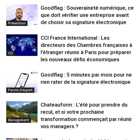
Goodflag : Souveraineté numérique, ce
que doit vérifier une entreprise avant
de choisir sa signature électronique
Prévention
CCI France International : Les
directeurs des Chambres françaises à
l’étranger réunis à Paris pour préparer
CCI
les nouveaux défis économiques
Goodflag : 5 minutes par mois pour ne
rien rater de la signature électronique
Parole d'expert
Chateauform : L’été pour prendre du
recul, et si votre prochaine
transformation commençait par réunir
Management
vos managers ?