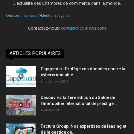
L'actualité des Chambres de commerce dans le monde.
•
Qui sommes-nous ?
Mentions légales
Contactez-nous:
contact@cci-news.com
ARTICLES POPULAIRES
Capgemini : Protège vos données contre la
cybercriminalité
9 novembre 2015
Découvrez la 1ère édition du Salon de
l’immobilier international de prestige...
4 janvier 2019
Factum Group: Nos expertises du leasing et
de la gestion de...