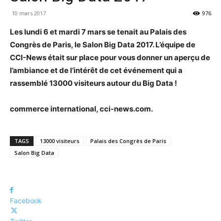
10 mars 2017
976
Les lundi 6 et mardi 7 mars se tenait au Palais des
Congrès de Paris, le Salon Big Data 2017. L’équipe de
CCI-News était sur place pour vous donner un aperçu de
l’ambiance et de l’intérêt de cet événement qui a
rassemblé 13000 visiteurs autour du Big Data !
commerce international, cci-news.com.
TAGS
13000 visiteurs
Palais des Congrès de Paris
Salon Big Data
Facebook